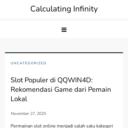
Skip
Calculating Infinity
to
content
UNCATEGORIZED
Slot Populer di QQWIN4D:
Rekomendasi Game dari Pemain
Lokal
Permainan slot online menjadi salah satu kategori