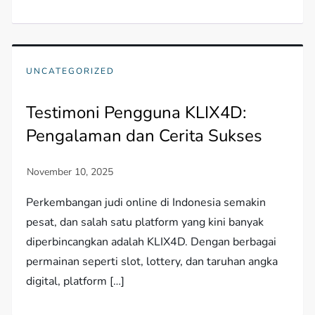
UNCATEGORIZED
Testimoni Pengguna KLIX4D:
Pengalaman dan Cerita Sukses
Perkembangan judi online di Indonesia semakin
pesat, dan salah satu platform yang kini banyak
diperbincangkan adalah KLIX4D. Dengan berbagai
permainan seperti slot, lottery, dan taruhan angka
digital, platform […]