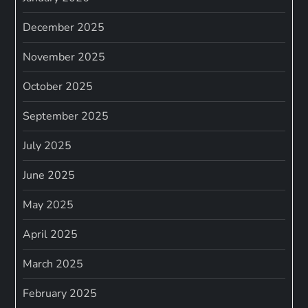
December 2025
November 2025
October 2025
September 2025
July 2025
June 2025
May 2025
April 2025
March 2025
February 2025