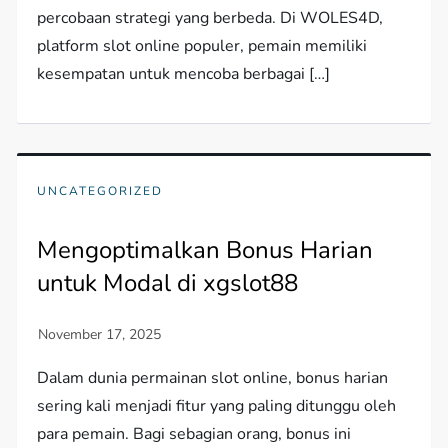
percobaan strategi yang berbeda. Di WOLES4D,
platform slot online populer, pemain memiliki
kesempatan untuk mencoba berbagai […]
UNCATEGORIZED
Mengoptimalkan Bonus Harian
untuk Modal di xgslot88
Dalam dunia permainan slot online, bonus harian
sering kali menjadi fitur yang paling ditunggu oleh
para pemain. Bagi sebagian orang, bonus ini