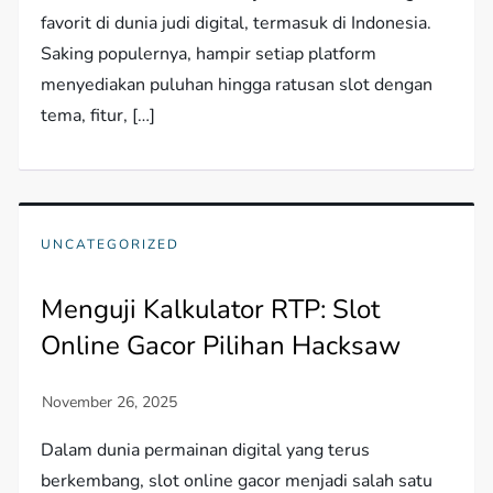
favorit di dunia judi digital, termasuk di Indonesia.
Saking populernya, hampir setiap platform
menyediakan puluhan hingga ratusan slot dengan
tema, fitur, […]
UNCATEGORIZED
Menguji Kalkulator RTP: Slot
Online Gacor Pilihan Hacksaw
Dalam dunia permainan digital yang terus
berkembang, slot online gacor menjadi salah satu