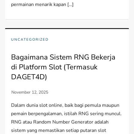
permainan menarik kapan […]
UNCATEGORIZED
Bagaimana Sistem RNG Bekerja
di Platform Slot (Termasuk
DAGET4D)
Dalam dunia slot online, baik bagi pemula maupun
pemain berpengalaman, istilah RNG sering muncul.
RNG atau Random Number Generator adalah
sistem yang memastikan setiap putaran slot