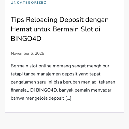
UNCATEGORIZED
Tips Reloading Deposit dengan
Hemat untuk Bermain Slot di
BINGO4D
Bermain slot online memang sangat menghibur,
tetapi tanpa manajemen deposit yang tepat,
pengalaman seru ini bisa berubah menjadi tekanan
finansial. Di BINGO4D, banyak pemain menyadari
bahwa mengelola deposit […]