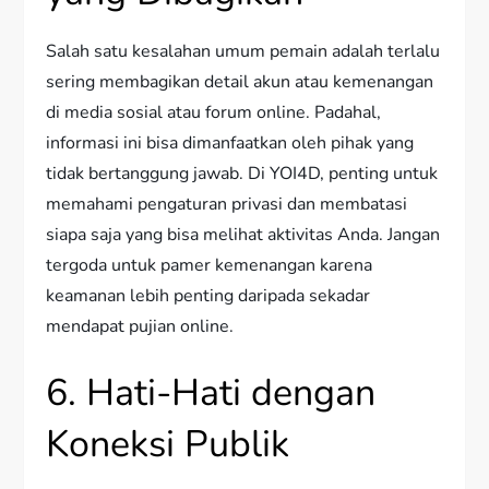
Salah satu kesalahan umum pemain adalah terlalu
sering membagikan detail akun atau kemenangan
di media sosial atau forum online. Padahal,
informasi ini bisa dimanfaatkan oleh pihak yang
tidak bertanggung jawab. Di YOI4D, penting untuk
memahami pengaturan privasi dan membatasi
siapa saja yang bisa melihat aktivitas Anda. Jangan
tergoda untuk pamer kemenangan karena
keamanan lebih penting daripada sekadar
mendapat pujian online.
6. Hati-Hati dengan
Koneksi Publik