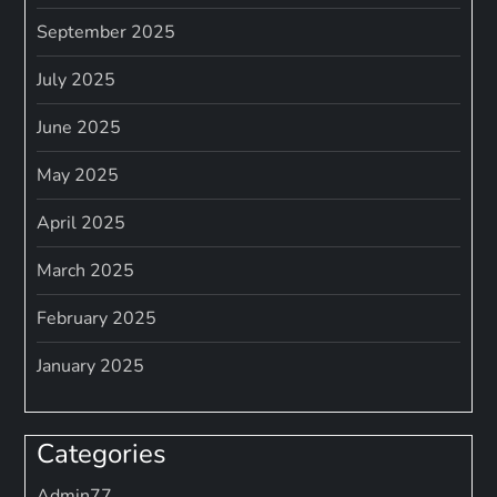
September 2025
July 2025
June 2025
May 2025
April 2025
March 2025
February 2025
January 2025
Categories
Admin77