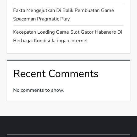
Fakta Mengejutkan Di Balik Pembuatan Game
Spaceman Pragmatic Play
Kecepatan Loading Game Slot Gacor Habanero Di
Berbagai Kondisi Jaringan Internet
Recent Comments
No comments to show.