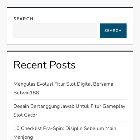
a
SEARCH
v
SEARCH
i
g
Recent Posts
a
t
Mengulas Evolusi Fitur Slot Digital Bersama
Betwin188
i
Desain Bertanggung Jawab Untuk Fitur Gameplay
o
Slot Gacor
n
10 Checklist Pra-Spin: Disiplin Sebelum Main
Mahjong