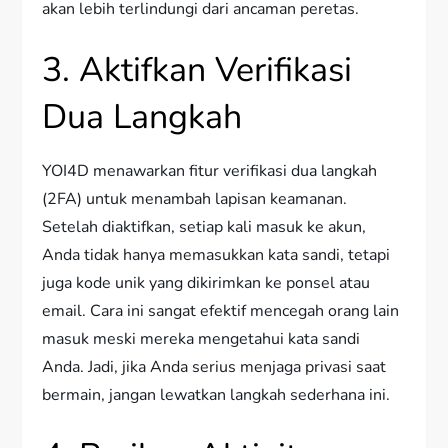
akan lebih terlindungi dari ancaman peretas.
3. Aktifkan Verifikasi
Dua Langkah
YOI4D menawarkan fitur verifikasi dua langkah
(2FA) untuk menambah lapisan keamanan.
Setelah diaktifkan, setiap kali masuk ke akun,
Anda tidak hanya memasukkan kata sandi, tetapi
juga kode unik yang dikirimkan ke ponsel atau
email. Cara ini sangat efektif mencegah orang lain
masuk meski mereka mengetahui kata sandi
Anda. Jadi, jika Anda serius menjaga privasi saat
bermain, jangan lewatkan langkah sederhana ini.