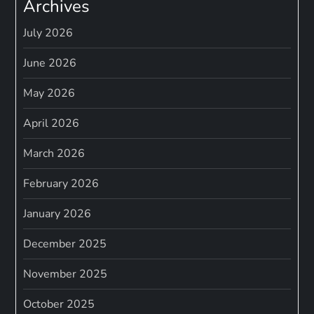
Archives
July 2026
June 2026
May 2026
April 2026
March 2026
February 2026
January 2026
December 2025
November 2025
October 2025