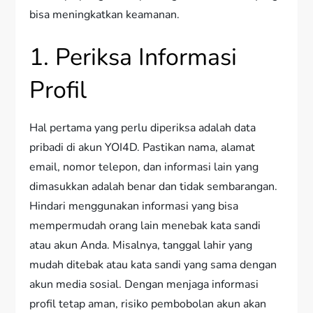
bisa meningkatkan keamanan.
1. Periksa Informasi
Profil
Hal pertama yang perlu diperiksa adalah data
pribadi di akun YOI4D. Pastikan nama, alamat
email, nomor telepon, dan informasi lain yang
dimasukkan adalah benar dan tidak sembarangan.
Hindari menggunakan informasi yang bisa
mempermudah orang lain menebak kata sandi
atau akun Anda. Misalnya, tanggal lahir yang
mudah ditebak atau kata sandi yang sama dengan
akun media sosial. Dengan menjaga informasi
profil tetap aman, risiko pembobolan akun akan