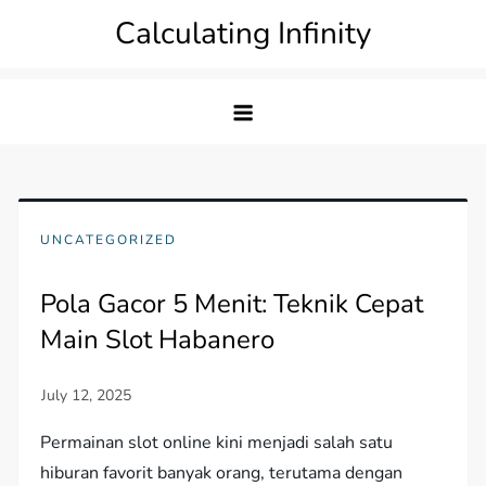
Skip
Calculating Infinity
to
content
UNCATEGORIZED
Pola Gacor 5 Menit: Teknik Cepat
Main Slot Habanero
Permainan slot online kini menjadi salah satu
hiburan favorit banyak orang, terutama dengan