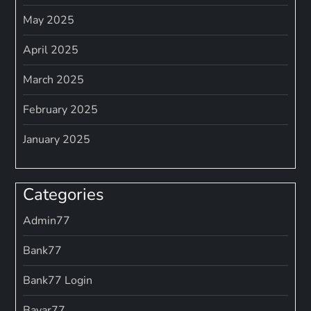
May 2025
April 2025
March 2025
February 2025
January 2025
Categories
Admin77
Bank77
Bank77 Login
Bayar77