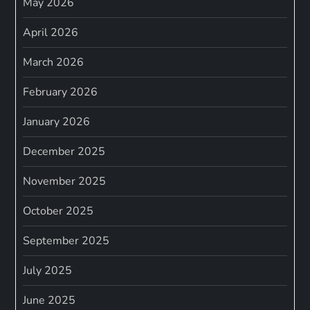
May 2026
April 2026
March 2026
February 2026
January 2026
December 2025
November 2025
October 2025
September 2025
July 2025
June 2025