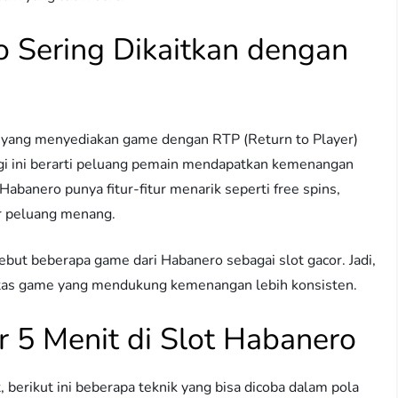
 Sering Dikaitkan dengan
ot yang menyediakan game dengan RTP (Return to Player)
nggi ini berarti peluang pemain mendapatkan kemenangan
 Habanero punya fitur-fitur menarik seperti free spins,
ar peluang menang.
but beberapa game dari Habanero sebagai slot gacor. Jadi,
litas game yang mendukung kemenangan lebih konsisten.
r 5 Menit di Slot Habanero
rikut ini beberapa teknik yang bisa dicoba dalam pola