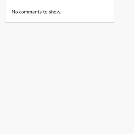
No comments to show.