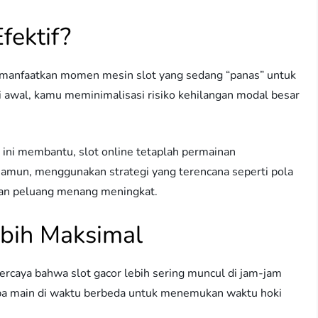
fektif?
memanfaatkan momen mesin slot yang sedang “panas” untuk
awal, kamu meminimalisasi risiko kehilangan modal besar
 ini membantu, slot online tetaplah permainan
Namun, menggunakan strategi yang terencana seperti pola
dan peluang menang meningkat.
bih Maksimal
rcaya bahwa slot gacor lebih sering muncul di jam-jam
 Coba main di waktu berbeda untuk menemukan waktu hoki