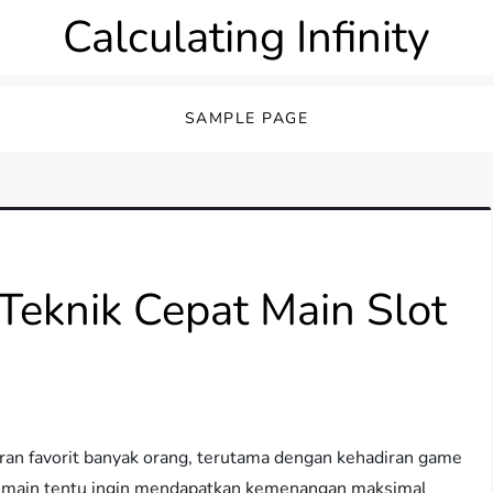
Calculating Infinity
SAMPLE PAGE
 Teknik Cepat Main Slot
buran favorit banyak orang, terutama dengan kehadiran game
 pemain tentu ingin mendapatkan kemenangan maksimal