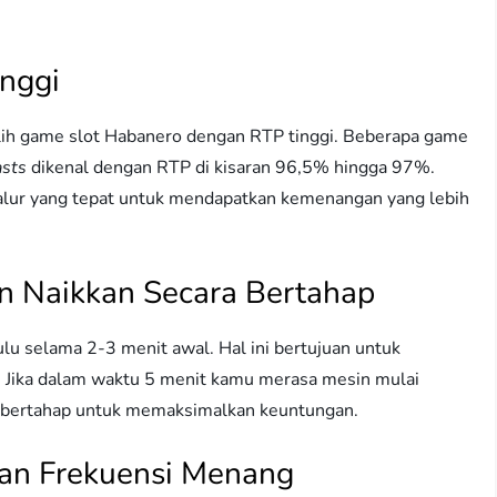
inggi
lih game slot Habanero dengan RTP tinggi. Beberapa game
asts
dikenal dengan RTP di kisaran 96,5% hingga 97%.
jalur yang tepat untuk mendapatkan kemenangan yang lebih
an Naikkan Secara Bertahap
lu selama 2-3 menit awal. Hal ini bertujuan untuk
 Jika dalam waktu 5 menit kamu merasa mesin mulai
 bertahap untuk memaksimalkan keuntungan.
dan Frekuensi Menang