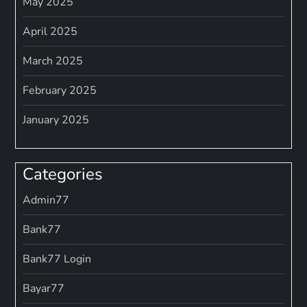
May 2025
April 2025
March 2025
February 2025
January 2025
Categories
Admin77
Bank77
Bank77 Login
Bayar77