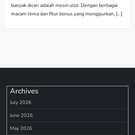
banyak dicari adalah mesin slot. Dengan berbagai
macam tema dan fitur bonus yang menggiurkan, […]
Archives
July 2026
June 2026
May 2026