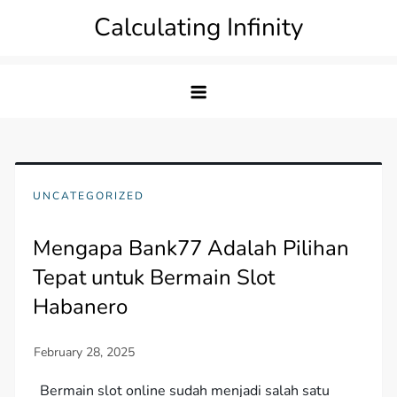
Skip
Calculating Infinity
to
content
UNCATEGORIZED
Mengapa Bank77 Adalah Pilihan
Tepat untuk Bermain Slot
Habanero
Bermain slot online sudah menjadi salah satu