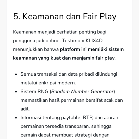
5. Keamanan dan Fair Play
Keamanan menjadi perhatian penting bagi
pengguna judi online. Testimoni KLIX4D
menunjukkan bahwa
platform ini memiliki sistem
keamanan yang kuat dan menjamin fair play
.
Semua transaksi dan data pribadi dilindungi
melalui enkripsi modern.
Sistem RNG (
Random Number Generator
)
memastikan hasil permainan bersifat acak dan
adil.
Informasi tentang paytable, RTP, dan aturan
permainan tersedia transparan, sehingga
pemain dapat membuat strategi dengan