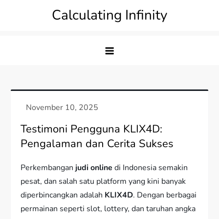
Skip
Calculating Infinity
to
content
Testimoni Pengguna KLIX4D:
Pengalaman dan Cerita Sukses
Perkembangan
judi online
di Indonesia semakin
pesat, dan salah satu platform yang kini banyak
diperbincangkan adalah
KLIX4D
. Dengan berbagai
permainan seperti slot, lottery, dan taruhan angka