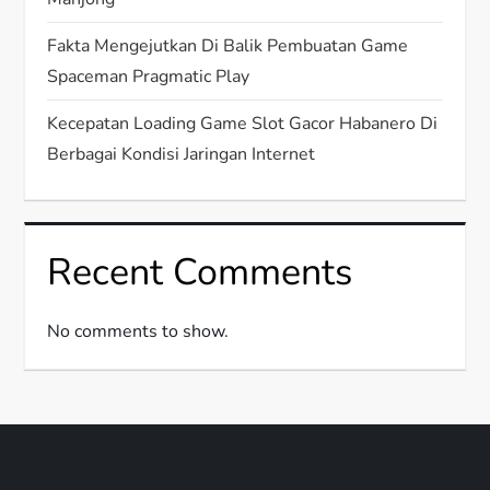
n
Fakta Mengejutkan Di Balik Pembuatan Game
Spaceman Pragmatic Play
Kecepatan Loading Game Slot Gacor Habanero Di
Berbagai Kondisi Jaringan Internet
Recent Comments
No comments to show.