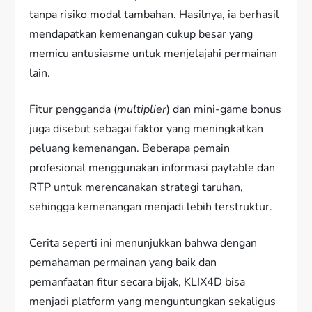
tanpa risiko modal tambahan. Hasilnya, ia berhasil
mendapatkan kemenangan cukup besar yang
memicu antusiasme untuk menjelajahi permainan
lain.
Fitur pengganda (
multiplier
) dan mini-game bonus
juga disebut sebagai faktor yang meningkatkan
peluang kemenangan. Beberapa pemain
profesional menggunakan informasi paytable dan
RTP untuk merencanakan strategi taruhan,
sehingga kemenangan menjadi lebih terstruktur.
Cerita seperti ini menunjukkan bahwa dengan
pemahaman permainan yang baik dan
pemanfaatan fitur secara bijak, KLIX4D bisa
menjadi platform yang menguntungkan sekaligus