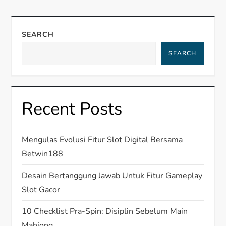
n
a
SEARCH
SEARCH
v
i
Recent Posts
g
a
Mengulas Evolusi Fitur Slot Digital Bersama
t
Betwin188
i
Desain Bertanggung Jawab Untuk Fitur Gameplay
Slot Gacor
o
10 Checklist Pra-Spin: Disiplin Sebelum Main
Mahjong