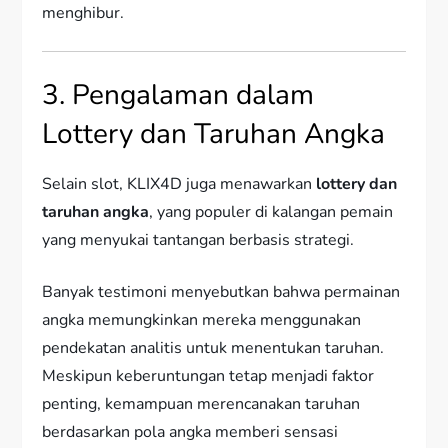
menghibur.
3. Pengalaman dalam
Lottery dan Taruhan Angka
Selain slot, KLIX4D juga menawarkan
lottery dan
taruhan angka
, yang populer di kalangan pemain
yang menyukai tantangan berbasis strategi.
Banyak testimoni menyebutkan bahwa permainan
angka memungkinkan mereka menggunakan
pendekatan analitis untuk menentukan taruhan.
Meskipun keberuntungan tetap menjadi faktor
penting, kemampuan merencanakan taruhan
berdasarkan pola angka memberi sensasi