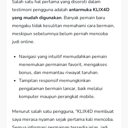
Salah satu hal pertama yang disoroti dalam
testimoni pengguna adalah
antarmuka KLIX4D
yang mudah digunakan
. Banyak pemain baru
mengaku tidak kesulitan memahami cara bermain,
meskipun sebelumnya belum pernah mencoba
judi online.
Navigasi yang intuitif memudahkan pemain
menemukan permainan favorit, mengakses
bonus, dan memantau riwayat taruhan.
Tampilan responsif memungkinkan
pengalaman bermain lancar, baik melalui
komputer maupun perangkat mobile.
Menurut salah satu pengguna, “KLIX4D membuat
saya merasa nyaman sejak pertama kali mencoba.
Semua informasi permainan tersedia jelas, jadi