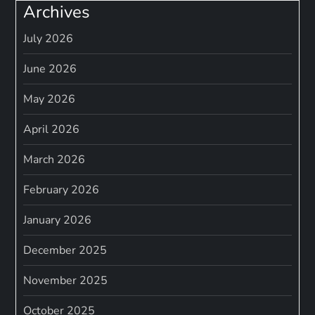
Archives
July 2026
June 2026
May 2026
April 2026
March 2026
February 2026
January 2026
December 2025
November 2025
October 2025