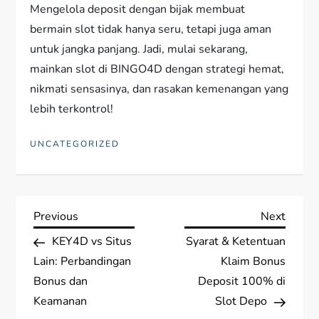
Mengelola deposit dengan bijak membuat
bermain slot tidak hanya seru, tetapi juga aman
untuk jangka panjang. Jadi, mulai sekarang,
mainkan slot di BINGO4D dengan strategi hemat,
nikmati sensasinya, dan rasakan kemenangan yang
lebih terkontrol!
UNCATEGORIZED
P
Previous
Next
Previous
Next
Post
Post
KEY4D vs Situs
Syarat & Ketentuan
o
Lain: Perbandingan
Klaim Bonus
s
Bonus dan
Deposit 100% di
Keamanan
Slot Depo