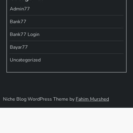
Admin77
Bank77
Bank77 Login
Bayar77
Uncategorized
Niche Blog WordPress Theme by
Fahim Murshed