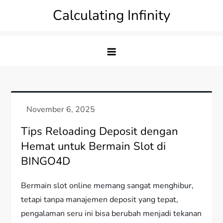
Skip
Calculating Infinity
to
content
Tips Reloading Deposit dengan
Hemat untuk Bermain Slot di
BINGO4D
Bermain slot online memang sangat menghibur,
tetapi tanpa manajemen deposit yang tepat,
pengalaman seru ini bisa berubah menjadi tekanan