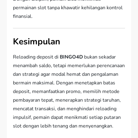
permainan slot tanpa khawatir kehilangan kontrol
finansial.
Kesimpulan
Reloading deposit di
BINGO4D
bukan sekadar
menambah saldo, tetapi memerlukan perencanaan
dan strategi agar modal hemat dan pengalaman
bermain maksimal. Dengan menetapkan batas
deposit, memanfaatkan promo, memilih metode
pembayaran tepat, menerapkan strategi taruhan,
mencatat transaksi, dan menghindari reloading
impulsif, pemain dapat menikmati setiap putaran
slot dengan lebih tenang dan menyenangkan.