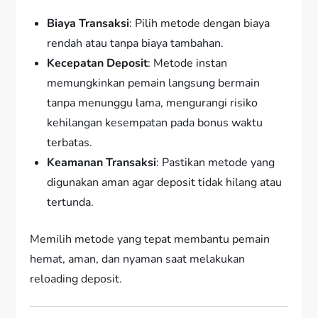
Biaya Transaksi
: Pilih metode dengan biaya
rendah atau tanpa biaya tambahan.
Kecepatan Deposit
: Metode instan
memungkinkan pemain langsung bermain
tanpa menunggu lama, mengurangi risiko
kehilangan kesempatan pada bonus waktu
terbatas.
Keamanan Transaksi
: Pastikan metode yang
digunakan aman agar deposit tidak hilang atau
tertunda.
Memilih metode yang tepat membantu pemain
hemat, aman, dan nyaman saat melakukan
reloading deposit.