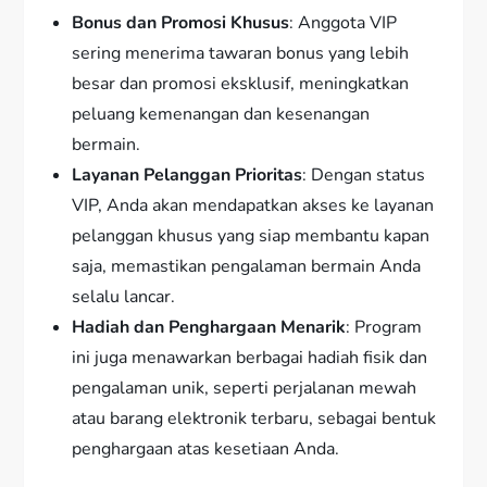
Bonus dan Promosi Khusus
: Anggota VIP
sering menerima tawaran bonus yang lebih
besar dan promosi eksklusif, meningkatkan
peluang kemenangan dan kesenangan
bermain.
Layanan Pelanggan Prioritas
: Dengan status
VIP, Anda akan mendapatkan akses ke layanan
pelanggan khusus yang siap membantu kapan
saja, memastikan pengalaman bermain Anda
selalu lancar.
Hadiah dan Penghargaan Menarik
: Program
ini juga menawarkan berbagai hadiah fisik dan
pengalaman unik, seperti perjalanan mewah
atau barang elektronik terbaru, sebagai bentuk
penghargaan atas kesetiaan Anda.