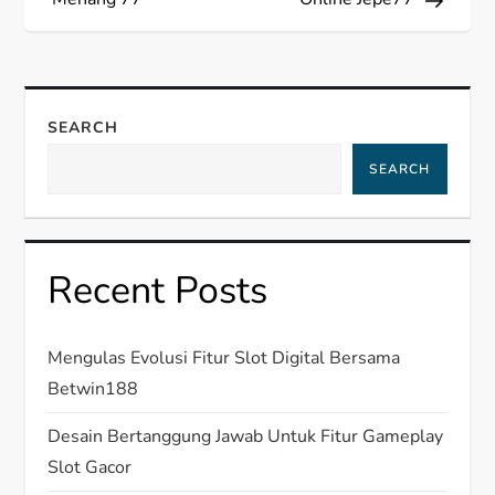
t
n
a
SEARCH
SEARCH
v
i
Recent Posts
g
a
Mengulas Evolusi Fitur Slot Digital Bersama
t
Betwin188
i
Desain Bertanggung Jawab Untuk Fitur Gameplay
Slot Gacor