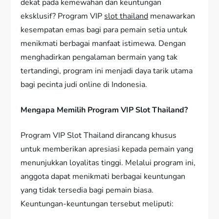
dekat pada kemewahan dan keuntungan
eksklusif? Program VIP
slot thailand
menawarkan
kesempatan emas bagi para pemain setia untuk
menikmati berbagai manfaat istimewa. Dengan
menghadirkan pengalaman bermain yang tak
tertandingi, program ini menjadi daya tarik utama
bagi pecinta judi online di Indonesia.
Mengapa Memilih Program VIP Slot Thailand?
Program VIP Slot Thailand dirancang khusus
untuk memberikan apresiasi kepada pemain yang
menunjukkan loyalitas tinggi. Melalui program ini,
anggota dapat menikmati berbagai keuntungan
yang tidak tersedia bagi pemain biasa.
Keuntungan-keuntungan tersebut meliputi: