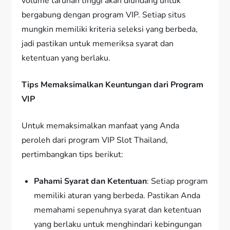
volume taruhan tinggi akan diundang untuk
bergabung dengan program VIP. Setiap situs
mungkin memiliki kriteria seleksi yang berbeda,
jadi pastikan untuk memeriksa syarat dan
ketentuan yang berlaku.
Tips Memaksimalkan Keuntungan dari Program
VIP
Untuk memaksimalkan manfaat yang Anda
peroleh dari program VIP Slot Thailand,
pertimbangkan tips berikut:
Pahami Syarat dan Ketentuan
: Setiap program
memiliki aturan yang berbeda. Pastikan Anda
memahami sepenuhnya syarat dan ketentuan
yang berlaku untuk menghindari kebingungan