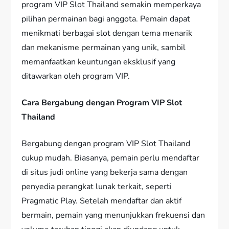
program VIP Slot Thailand semakin memperkaya
pilihan permainan bagi anggota. Pemain dapat
menikmati berbagai slot dengan tema menarik
dan mekanisme permainan yang unik, sambil
memanfaatkan keuntungan eksklusif yang
ditawarkan oleh program VIP.
Cara Bergabung dengan Program VIP Slot
Thailand
Bergabung dengan program VIP Slot Thailand
cukup mudah. Biasanya, pemain perlu mendaftar
di situs judi online yang bekerja sama dengan
penyedia perangkat lunak terkait, seperti
Pragmatic Play. Setelah mendaftar dan aktif
bermain, pemain yang menunjukkan frekuensi dan