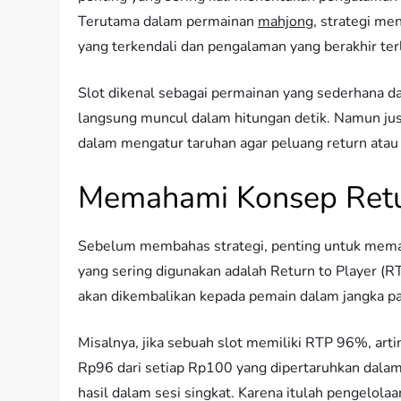
Terutama dalam permainan
mahjong
, strategi m
yang terkendali dan pengalaman yang berakhir terl
Slot dikenal sebagai permainan yang sederhana da
langsung muncul dalam hitungan detik. Namun just
dalam mengatur taruhan agar peluang return atau
Memahami Konsep Retu
Sebelum membahas strategi, penting untuk memaha
yang sering digunakan adalah Return to Player (RT
akan dikembalikan kepada pemain dalam jangka pa
Misalnya, jika sebuah slot memiliki RTP 96%, art
Rp96 dari setiap Rp100 yang dipertaruhkan dalam 
hasil dalam sesi singkat. Karena itulah pengelola