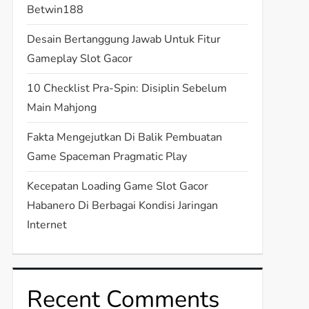
Betwin188
Desain Bertanggung Jawab Untuk Fitur
Gameplay Slot Gacor
10 Checklist Pra-Spin: Disiplin Sebelum
Main Mahjong
Fakta Mengejutkan Di Balik Pembuatan
Game Spaceman Pragmatic Play
Kecepatan Loading Game Slot Gacor
Habanero Di Berbagai Kondisi Jaringan
Internet
Recent Comments