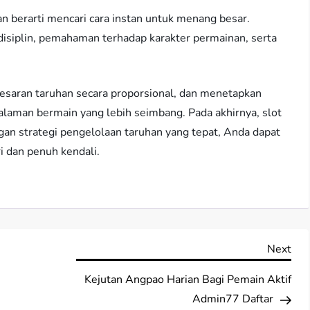
 berarti mencari cara instan untuk menang besar.
disiplin, pemahaman terhadap karakter permainan, serta
esaran taruhan secara proporsional, dan menetapkan
galaman bermain yang lebih seimbang. Pada akhirnya, slot
an strategi pengelolaan taruhan yang tepat, Anda dapat
i dan penuh kendali.
Nex
Next
Pos
Kejutan Angpao Harian Bagi Pemain Aktif
Admin77 Daftar