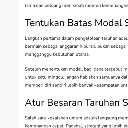
lama dan peluang menikmati momen kemenangan 
Tentukan Batas Modal 
Langkah pertama dalam pengelolaan taruhan adal
bermain sebagai anggaran hiburan, bukan sebagai 
mengganggu kebutuhan utama.
Setelah menentukan modal, bagi dana tersebut men
untuk satu minggu, jangan habiskan semuanya dal
memberi diri sendiri lebih banyak kesempatan un
Atur Besaran Taruhan S
Salah satu kesalahan umum adalah langsung mem
kemenangan cepat. Padahal, strategi yang lebih s