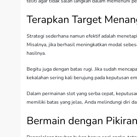
teliti agar tidak salah langkah dalam memenuhi pe
Terapkan Target Menan
Strategi sederhana namun efektif adalah menetap
Misalnya, jika berhasil meningkatkan modal sebe
hasilnya.
Begitu juga dengan batas rugi. Jika sudah mencapa
kekalahan sering kali berujung pada keputusan em
Dalam permainan slot yang serba cepat, keputusan
memiliki batas yang jelas, Anda melindungi diri dar
Bermain dengan Pikiran