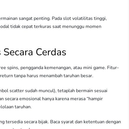
mainan sangat penting. Pada slot volatilitas tinggi,
 modal tidak cepat terkuras saat menunggu momen
s Secara Cerdas
ree spins, pengganda kemenangan, atau mini game. Fitur-
n return tanpa harus menambah taruhan besar.
mbol scatter sudah muncul), tetaplah bermain sesuai
an secara emosional hanya karena merasa “hampir
lolaan taruhan.
ng tersedia secara bijak. Baca syarat dan ketentuan dengan