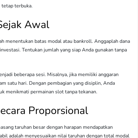
tetap terbuka.
Sejak Awal
ah menentukan batas modal atau bankroll. Anggaplah dana
investasi. Tentukan jumlah yang siap Anda gunakan tanpa
jadi beberapa sesi. Misalnya, jika memiliki anggaran
am satu hari. Dengan pembagian yang disiplin, Anda
tuk menikmati permainan slot tanpa tekanan.
ecara Proporsional
asang taruhan besar dengan harapan mendapatkan
tabil adalah menyesuaikan nilai taruhan dengan total modal