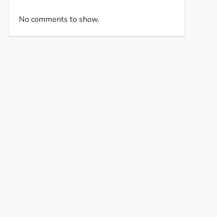
No comments to show.