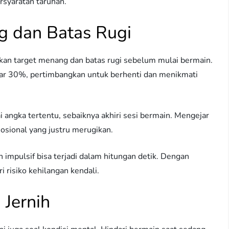
rsyaratan taruhan.
g dan Batas Rugi
kan target menang dan batas rugi sebelum mulai bermain.
sar 30%, pertimbangkan untuk berhenti dan menikmati
i angka tertentu, sebaiknya akhiri sesi bermain. Mengejar
osional yang justru merugikan.
 impulsif bisa terjadi dalam hitungan detik. Dengan
i risiko kehilangan kendali.
 Jernih