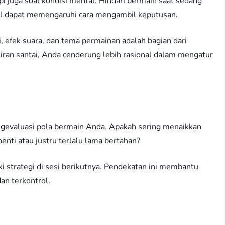
i juga soal kondisi mental. Hindari bermain saat sedang
abil dapat memengaruhi cara mengambil keputusan.
, efek suara, dan tema permainan adalah bagian dari
kiran santai, Anda cenderung lebih rasional dalam mengatur
ngevaluasi pola bermain Anda. Apakah sering menaikkan
enti atau justru terlalu lama bertahan?
 strategi di sesi berikutnya. Pendekatan ini membantu
an terkontrol.