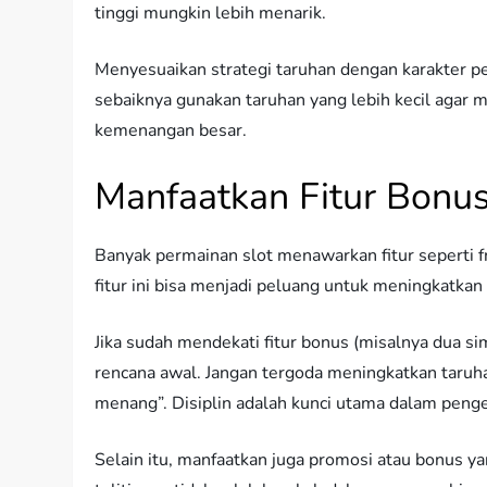
tinggi mungkin lebih menarik.
Menyesuaikan strategi taruhan dengan karakter per
sebaiknya gunakan taruhan yang lebih kecil agar
kemenangan besar.
Manfaatkan Fitur Bonu
Banyak permainan slot menawarkan fitur seperti f
fitur ini bisa menjadi peluang untuk meningkatka
Jika sudah mendekati fitur bonus (misalnya dua si
rencana awal. Jangan tergoda meningkatkan taruh
menang”. Disiplin adalah kunci utama dalam penge
Selain itu, manfaatkan juga promosi atau bonus ya